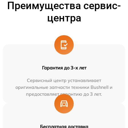
Преимущества сервис-
центра
Гарантия до 3-х лет
Сервисный центр устанавливает
оригинальные запчасти техники Bushnell и
предоставляет гарантию до 3 лет.
Бесплатная доставка