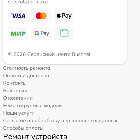
Способы оплаты
© 2026 Сервисный центр Bushnell
Стоимость ремонта
Оплата и доставка
Контакты
Вакансии
О компании
Ремонтируемые модели
Наши услуги
Согласие на обработку персональных данных
Способы оплаты
Ремонт устройств