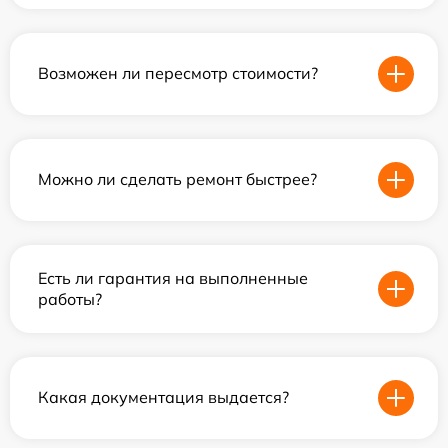
Возможен ли пересмотр стоимости?
Можно ли сделать ремонт быстрее?
Есть ли гарантия на выполненные
работы?
Какая документация выдается?