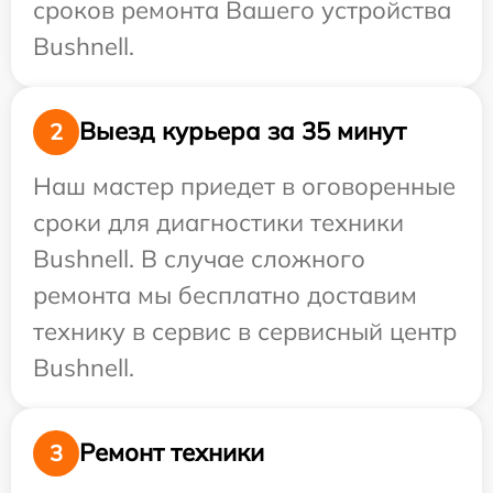
сроков ремонта Вашего устройства
Bushnell.
Выезд курьера за 35 минут
2
Наш мастер приедет в оговоренные
сроки для диагностики техники
Bushnell. В случае сложного
ремонта мы бесплатно доставим
технику в сервис в сервисный центр
Bushnell.
Ремонт техники
3