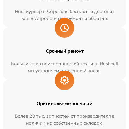
Наш курьер в Саратове бесплатно доставит
ваше устройство на ремонт и обратно.
Срочный ремонт
Большинство неисправностей техники Bushnell
мы устраняем в течение 2 часов.
Оригинальные запчасти
Более 20 тыс. запчастей от производителя в
наличии на собственных складах.