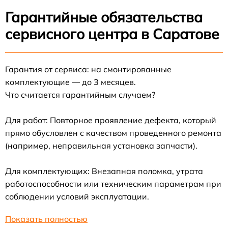
Гарантийные обязательства
сервисного центра в Саратове
Гарантия от сервиса: на смонтированные
комплектующие — до 3 месяцев.
Что считается гарантийным случаем?
Для работ: Повторное проявление дефекта, который
прямо обусловлен с качеством проведенного ремонта
(например, неправильная установка запчасти).
Для комплектующих: Внезапная поломка, утрата
работоспособности или техническим параметрам при
соблюдении условий эксплуатации.
Показать полностью