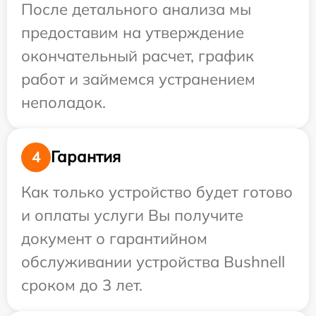
После детального анализа мы
предоставим на утверждение
окончательный расчет, график
работ и займемся устранением
неполадок.
Гарантия
4
Как только устройство будет готово
и оплаты услуги Вы получите
документ о гарантийном
обслуживании устройства Bushnell
сроком до 3 лет.