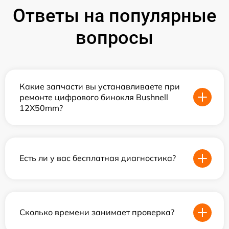
Ответы на популярные
вопросы
Какие запчасти вы устанавливаете при
ремонте цифрового бинокля Bushnell
12X50mm?
Есть ли у вас бесплатная диагностика?
Сколько времени занимает проверка?