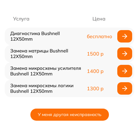
Услуга
Цена
Диагностика Bushnell
бесплатно
12X50mm
Замена матрицы Bushnell
1500 р
12X50mm
Замена микросхемы усилителя
1400 р
Bushnell 12X50mm
Замена микросхемы логики
1300 р
Bushnell 12X50mm
У меня другая неисправность