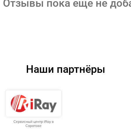
Отзывы пока еще не до
Наши партнёры
Сервисный центр iRay в
Саратове