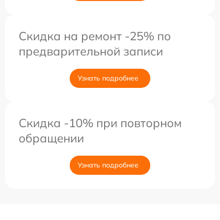
Скидка на ремонт -25% по
предварительной записи
Узнать подробнее
Скидка -10% при повторном
обращении
Узнать подробнее