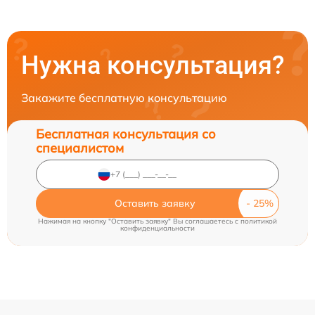
Нужна консультация?
Закажите бесплатную консультацию
Бесплатная консультация со
специалистом
Оставить заявку
Нажимая на кнопку "Оставить заявку" Вы соглашаетесь c
политикой
конфиденциальности