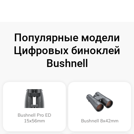
Популярные модели
Цифровых биноклей
Bushnell
Bushnell Pro ED
15x56mm
Bushnell 8x42mm