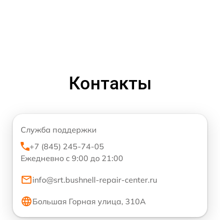
Контакты
Служба поддержки
+7 (845) 245-74-05
Ежедневно с 9:00 до 21:00
info@srt.bushnell-repair-center.ru
Большая Горная улица, 310А