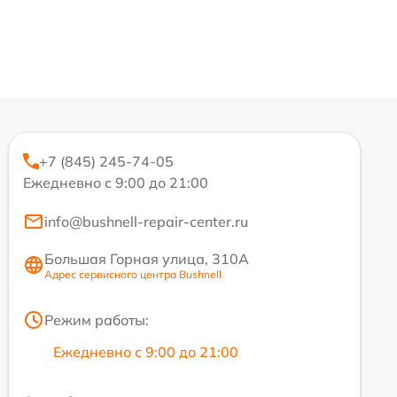
+7 (845) 245-74-05
Ежедневно с 9:00 до 21:00
info@bushnell-repair-center.ru
Большая Горная улица, 310А
Адрес сервисного центра Bushnell
Режим работы:
Ежедневно с 9:00 до 21:00