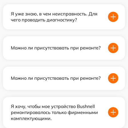
Я уже знаю, в чем неисправность. Для
чего проводить диагностику?
Можно ли присутствовать при ремонте?
Можно ли присутствовать при ремонте?
Я хочу, чтобы мое устройство Bushnell
ремонтировалось только фирменными
комплектующими.