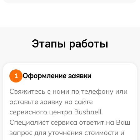
Этапы работы
Оформление заявки
1
Свяжитесь с нами по телефону или
оставьте заявку на сайте
сервисного центра Bushnell.
Специалист сервиса ответит на Ваш
запрос для уточнения стоимости и