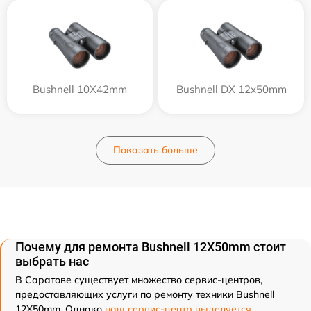
Bushnell 10X42mm
Bushnell DX 12x50mm
Показать больше
Почему для ремонта Bushnell 12X50mm стоит
выбрать нас
В Саратове существует множество сервис-центров,
предоставляющих услуги по ремонту техники Bushnell
12X50mm. Однако
наш сервис-центр выделяется