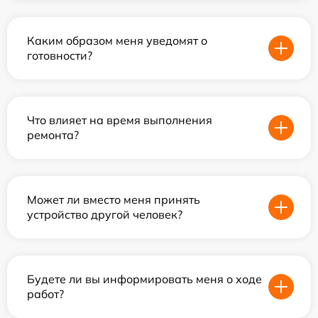
Каким образом меня уведомят о
готовности?
Что влияет на время выполнения
ремонта?
Может ли вместо меня принять
устройство другой человек?
Будете ли вы информировать меня о ходе
работ?