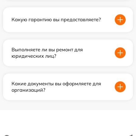
Какую гарантию вы предоставляете?
Выполняете ли вы ремонт для
юридических лиц?
Какие документы вы оформляете для
организаций?