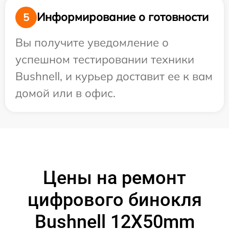
Информирование о готовности
5
Вы получите уведомление о
успешном тестировании техники
Bushnell, и курьер доставит ее к вам
домой или в офис.
Цены на ремонт
цифрового бинокля
Bushnell 12X50mm