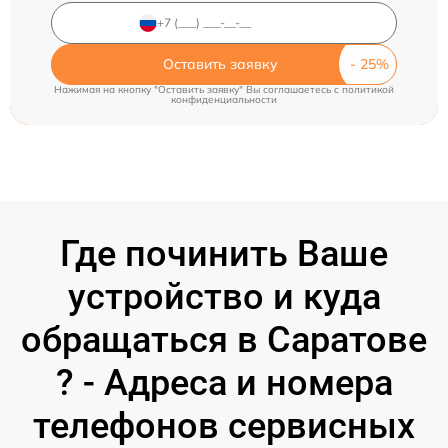
Оставить заявку
Нажимая на кнопку "Оставить заявку" Вы соглашаетесь c
политикой
конфиденциальности
Где починить Ваше
устройство и куда
обращаться в Саратове
? - Адреса и номера
телефонов сервисных