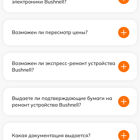
электроники Bushnell?
Возможен ли пересмотр цены?
Возможен ли экспресс-ремонт устройства
Bushnell?
Выдаете ли подтверждающие бумаги на
ремонт устройства Bushnell?
Какая документация выдается?