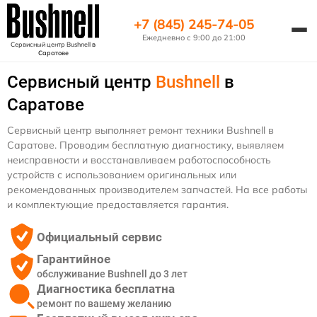
+7 (845) 245-74-05
Ежедневно с 9:00 до 21:00
Сервисный центр Bushnell
в
Саратове
Сервисный центр
Bushnell
в
Саратове
Сервисный центр выполняет ремонт техники Bushnell в
Саратове. Проводим бесплатную диагностику, выявляем
неисправности и восстанавливаем работоспособность
устройств с использованием оригинальных или
рекомендованных производителем запчастей. На все работы
и комплектующие предоставляется гарантия.
Официальный сервис
Гарантийное
обслуживание Bushnell до 3 лет
Диагностика бесплатна
ремонт по вашему желанию