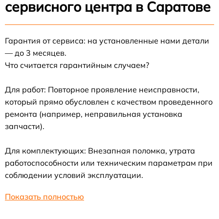
сервисного центра в Саратове
Гарантия от сервиса: на установленные нами детали
— до 3 месяцев.
Что считается гарантийным случаем?
Для работ: Повторное проявление неисправности,
который прямо обусловлен с качеством проведенного
ремонта (например, неправильная установка
запчасти).
Для комплектующих: Внезапная поломка, утрата
работоспособности или техническим параметрам при
соблюдении условий эксплуатации.
Показать полностью