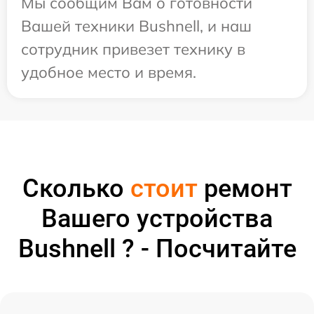
Мы сообщим Вам о готовности
Вашей техники Bushnell, и наш
сотрудник привезет технику в
удобное место и время.
Сколько
стоит
ремонт
Вашего устройства
Bushnell ? - Посчитайте