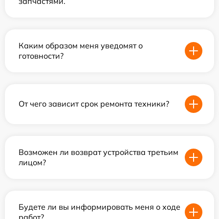
запчастями.
Каким образом меня уведомят о
готовности?
От чего зависит срок ремонта техники?
Возможен ли возврат устройства третьим
лицом?
Будете ли вы информировать меня о ходе
работ?