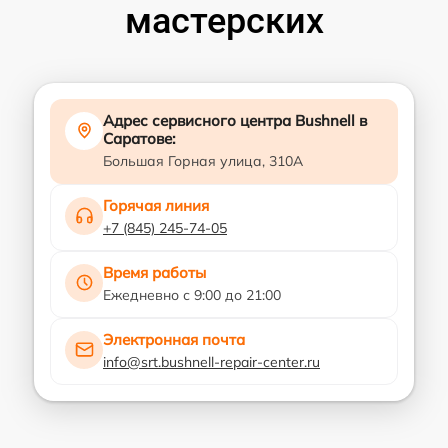
мастерских
Адрес сервисного центра Bushnell в
Саратове:
Большая Горная улица, 310А
Горячая линия
+7 (845) 245-74-05
Время работы
Ежедневно с 9:00 до 21:00
Электронная почта
info@srt.bushnell-repair-center.ru