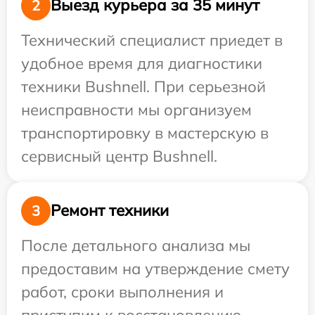
Выезд курьера за 35 минут
2
Технический специалист приедет в
удобное время для диагностики
техники Bushnell. При серьезной
неисправности мы организуем
транспортировку в мастерскую в
сервисный центр Bushnell.
Ремонт техники
3
После детального анализа мы
предоставим на утверждение смету
работ, сроки выполнения и
приступим к восстановлению