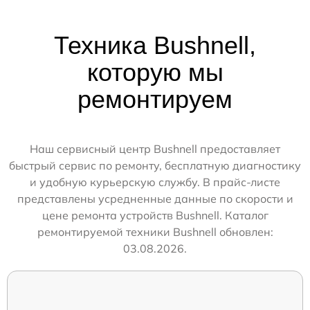
Техника Bushnell,
которую мы
ремонтируем
Наш сервисный центр Bushnell предоставляет
быстрый сервис по ремонту, бесплатную диагностику
и удобную курьерскую службу. В прайс-листе
представлены усредненные данные по скорости и
цене ремонта устройств Bushnell. Каталог
ремонтируемой техники Bushnell обновлен:
03.08.2026.