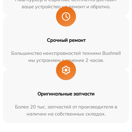
ваше устройство на ремонт и обратно.
Срочный ремонт
Большинство неисправностей техники Bushnell
мы устраняем в течение 2 часов.
Оригинальные запчасти
Более 20 тыс. запчастей от производителя в
наличии на собственных складах.