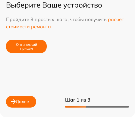
Выберите Ваше устройство
Пройдите 3 простых шага, чтобы получить
расчет
стоимости ремонта
Оптический
прицел
Шаг 1 из 3
Далее