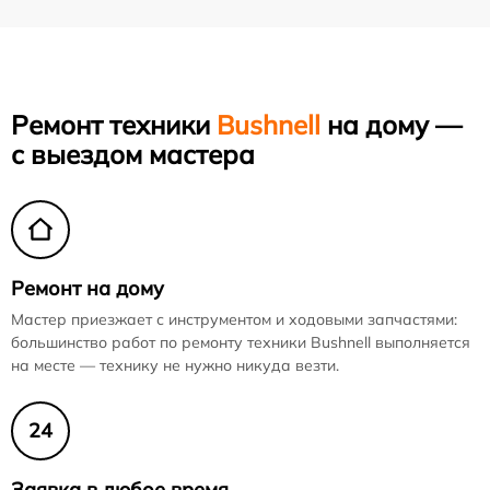
Ремонт техники
Bushnell
на дому —
с выездом мастера
Ремонт на дому
Мастер приезжает с инструментом и ходовыми запчастями:
большинство работ по ремонту техники Bushnell выполняется
на месте — технику не нужно никуда везти.
24
Заявка в любое время