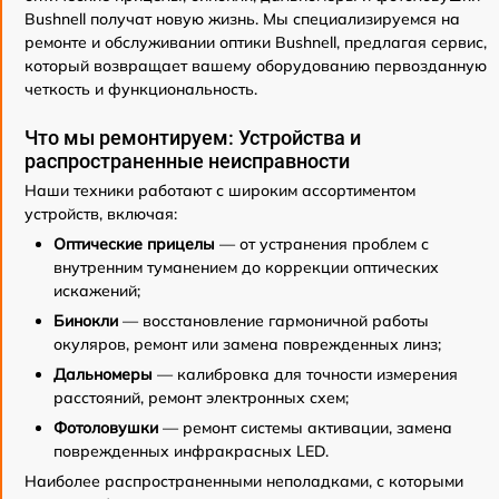
Bushnell получат новую жизнь. Мы специализируемся на
ремонте и обслуживании оптики Bushnell, предлагая сервис,
который возвращает вашему оборудованию первозданную
четкость и функциональность.
Что мы ремонтируем: Устройства и
распространенные неисправности
Наши техники работают с широким ассортиментом
устройств, включая:
Оптические прицелы
— от устранения проблем с
внутренним туманением до коррекции оптических
искажений;
Бинокли
— восстановление гармоничной работы
окуляров, ремонт или замена поврежденных линз;
Дальномеры
— калибровка для точности измерения
расстояний, ремонт электронных схем;
Фотоловушки
— ремонт системы активации, замена
поврежденных инфракрасных LED.
Наиболее распространенными неполадками, с которыми