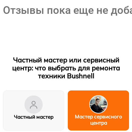
Отзывы пока еще не до
Частный мастер или сервисный
центр: что выбрать для ремонта
техники Bushnell
Мастер сервисного
Частный мастер
центра