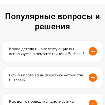
Популярные вопросы и
решения
Какие детали и комплектующие вы
используете в ремонте техники Bushnell?
Есть ли плата за диагностику устройства
Bushnell?
Как долго проводится диагностика