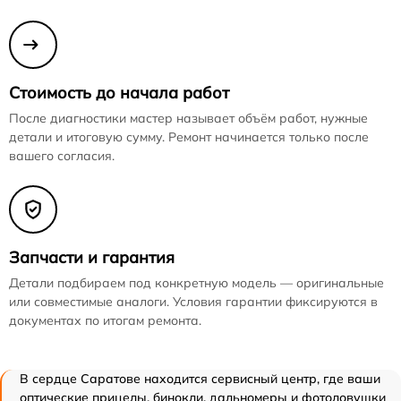
Стоимость до начала работ
После диагностики мастер называет объём работ, нужные
детали и итоговую сумму. Ремонт начинается только после
вашего согласия.
Запчасти и гарантия
Детали подбираем под конкретную модель — оригинальные
или совместимые аналоги. Условия гарантии фиксируются в
документах по итогам ремонта.
В сердце Саратове находится сервисный центр, где ваши
оптические прицелы, бинокли, дальномеры и фотоловушки