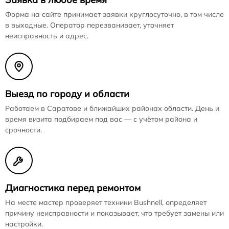
Форма на сайте принимает заявки круглосуточно, в том числе
в выходные. Оператор перезванивает, уточняет
неисправность и адрес.
Выезд по городу и области
Работаем в Саратове и ближайших районах области. День и
время визита подбираем под вас — с учётом района и
срочности.
Диагностика перед ремонтом
На месте мастер проверяет техники Bushnell, определяет
причину неисправности и показывает, что требует замены или
настройки.