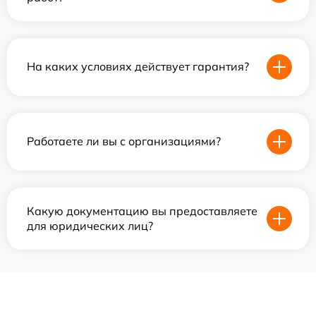
На каких условиях действует гарантия?
Работаете ли вы с организациями?
Какую документацию вы предоставляете
для юридических лиц?