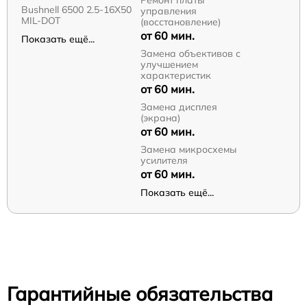
Bushnell 6500 2.5-16X50
управления
MIL-DOT
(восстановление)
от 60 мин.
Показать ещё...
Замена объективов с
улучшением
характеристик
от 60 мин.
Замена дисплея
(экрана)
от 60 мин.
Замена микросхемы
усилителя
от 60 мин.
Показать ещё...
Гарантийные обязательства