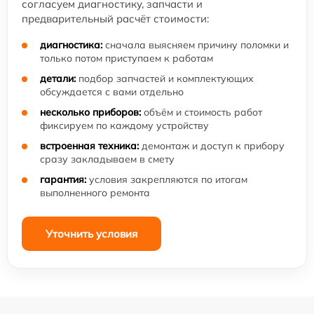
согласуем диагностику, запчасти и
предварительный расчёт стоимости:
диагностика:
сначала выясняем причину поломки и
только потом приступаем к работам
детали:
подбор запчастей и комплектующих
обсуждается с вами отдельно
несколько приборов:
объём и стоимость работ
фиксируем по каждому устройству
встроенная техника:
демонтаж и доступ к прибору
сразу закладываем в смету
гарантия:
условия закрепляются по итогам
выполненного ремонта
Уточнить условия