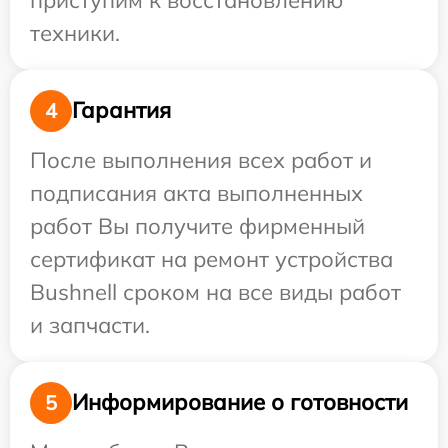
техники.
Гарантия
4
После выполнения всех работ и
подписания акта выполненных
работ Вы получите фирменный
сертификат на ремонт устройства
Bushnell сроком на все виды работ
и запчасти.
Информирование о готовности
5