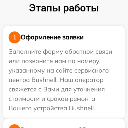
Этапы работы
Оформление заявки
1
Заполните форму обратной связи
или позвоните нам по номеру,
указанному на сайте сервисного
центра Bushnell. Наш оператор
свяжется с Вами для уточнения
стоимости и сроков ремонта
Вашего устройства Bushnell.