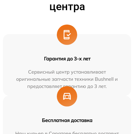
центра
Гарантия до 3-х лет
Сервисный центр устанавливает
оригинальные запчасти техники Bushnell и
предоставляет гарантию до 3 лет.
Бесплатная доставка
Наш курьер в Саратове бесплатно доставит