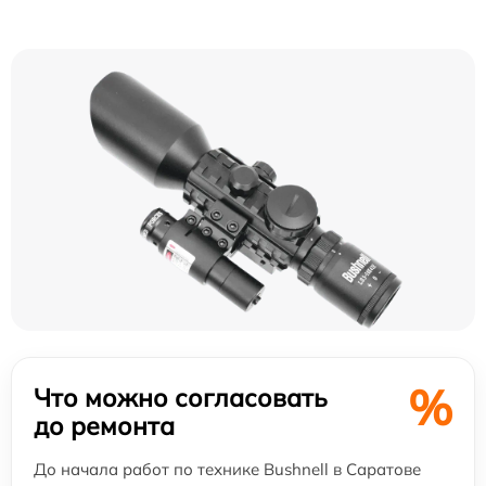
%
Что можно согласовать
до ремонта
До начала работ по технике Bushnell в Саратове