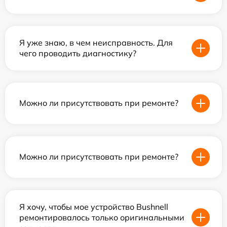
Я уже знаю, в чем неисправность. Для
чего проводить диагностику?
Можно ли присутствовать при ремонте?
Можно ли присутствовать при ремонте?
Я хочу, чтобы мое устройство Bushnell
ремонтировалось только оригинальными